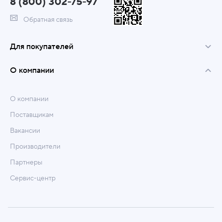
8 (800) 302-75-97
Обратная связь
Для покупателей
О компании
О компании
Поставщикам
Вакансии
Производители
Партнеры
Сервис-центр