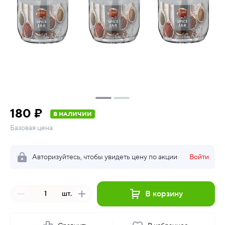
180 ₽
В НАЛИЧИИ
Базовая цена
Авторизуйтесь, чтобы увидеть цену по акции
Войти
В корзину
шт.