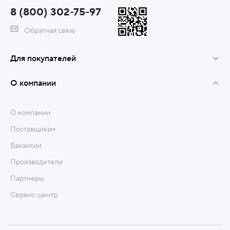
8 (800) 302-75-97
Обратная связь
Для покупателей
О компании
О компании
Поставщикам
Вакансии
Производители
Партнеры
Сервис-центр