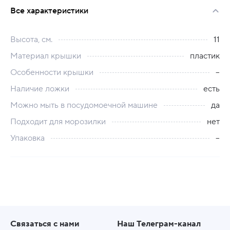
Все характеристики
Высота, см.
11
Материал крышки
пластик
Особенности крышки
--
Наличие ложки
есть
Можно мыть в посудомоечной машине
да
Подходит для морозилки
нет
Упаковка
--
Связаться с нами
Наш Телеграм-канал