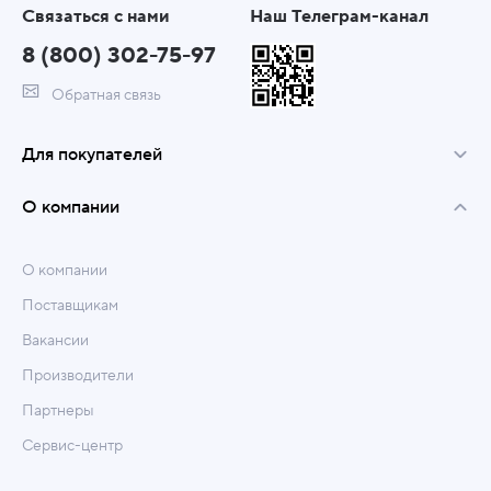
Связаться с нами
Наш Телеграм-канал
8 (800) 302-75-97
Обратная связь
Для покупателей
О компании
О компании
Поставщикам
Вакансии
Производители
Партнеры
Сервис-центр