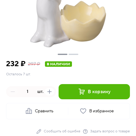
232 ₽
297 ₽
В НАЛИЧИИ
Осталось 7 шт.
В корзину
шт.
Сравнить
В избранное
Сообщить об ошибке
Задать вопрос о товаре