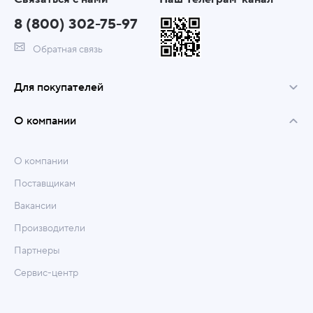
8 (800) 302-75-97
Обратная связь
Для покупателей
О компании
О компании
Поставщикам
Вакансии
Производители
Партнеры
Сервис-центр