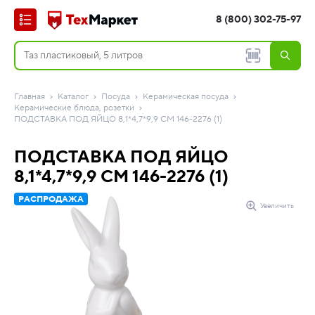
8 (800) 302-75-97
Главная
Каталог
Посуда
Керамическая посуда
Керамические блюда, розетки
ПОДСТАВКА ПОД ЯЙЦО 8,1*4,7*9,9 СМ 146-2276 (1)
ПОДСТАВКА ПОД ЯЙЦО
8,1*4,7*9,9 СМ 146-2276 (1)
РАСПРОДАЖА
Увеличить