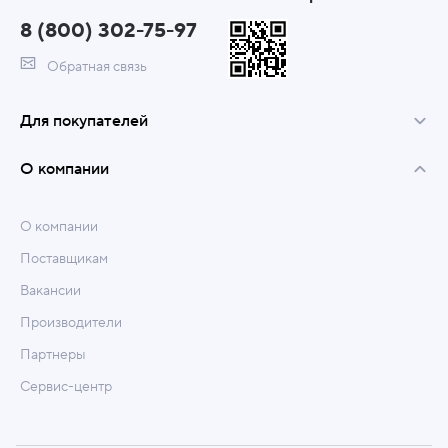
8 (800) 302-75-97
Обратная связь
Для покупателей
О компании
О компании
Поставщикам
Вакансии
Производители
Партнеры
Сервис-центр