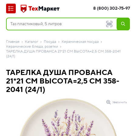
8 (800) 302-75-97
Главная
Каталог
Посуда
Керамическая посуда
Керамические блюда, розетки
ТАРЕЛКА ДУША ПРОВАНСА 21*21 СМ ВЫСОТА=2,5 СМ 358-2041
(24/1)
ТАРЕЛКА ДУША ПРОВАНСА
21*21 СМ ВЫСОТА=2,5 СМ 358-
2041 (24/1)
Увеличить