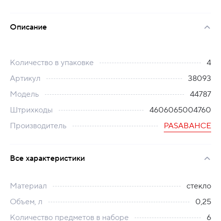
Описание
Количество в упаковке
4
Артикул
38093
Модель
44787
Штрихкоды
4606065004760
Производитель
PASABAHCE
Все характеристики
Материал
стекло
Объем, л
0,25
Количество предметов в наборе
6