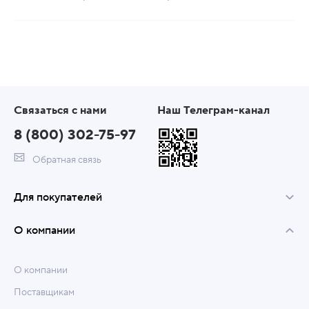
Связаться с нами
Наш Телеграм-канал
8 (800) 302-75-97
Обратная связь
Для покупателей
О компании
О компании
Поставщикам