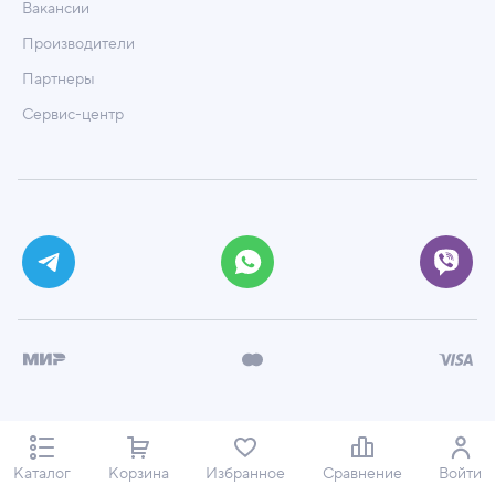
Вакансии
Производители
Партнеры
Сервис-центр
© ООО «Техмаркет», 2026
Политика обработки персональных данных
Каталог
Корзина
Избранное
Сравнение
Войти