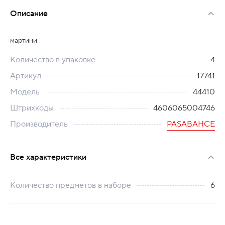
Описание
мартини
Количество в упаковке
4
Артикул
17741
Модель
44410
Штрихкоды
4606065004746
Производитель
PASABAHCE
Все характеристики
Количество предметов в наборе
6