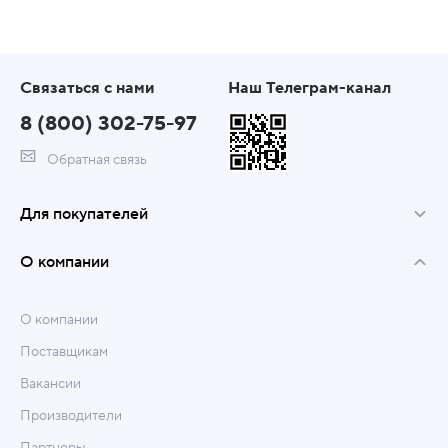
Связаться с нами
Наш Телеграм-канал
8 (800) 302-75-97
Обратная связь
Для покупателей
О компании
О компании
Поставщикам
Вакансии
Производители