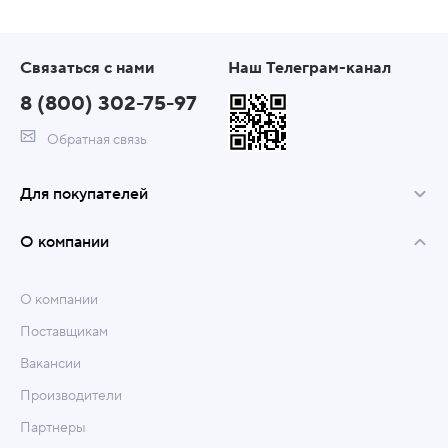
Связаться с нами
Наш Телеграм-канал
8 (800) 302-75-97
Обратная связь
Для покупателей
О компании
О компании
Поставщикам
Вакансии
Производители
Партнеры