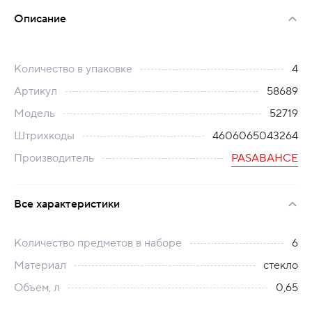
Описание
Количество в упаковке
4
Артикул
58689
Модель
52719
Штрихкоды
4606065043264
Производитель
PASABAHCE
Все характеристики
Количество предметов в наборе
6
Материал
стекло
Объем, л
0,65