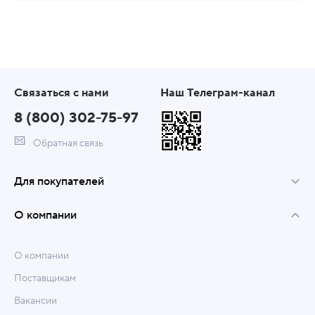
Связаться с нами
Наш Телеграм-канал
8 (800) 302-75-97
Обратная связь
Для покупателей
О компании
О компании
Поставщикам
Вакансии