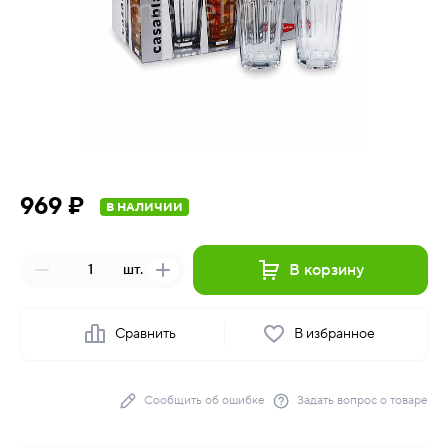
969 ₽
В НАЛИЧИИ
В корзину
шт.
Сравнить
В избранное
Сообщить об ошибке
Задать вопрос о товаре