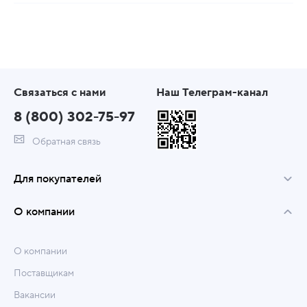
Связаться с нами
Наш Телеграм-канал
8 (800) 302-75-97
Обратная связь
Для покупателей
О компании
О компании
Поставщикам
Вакансии