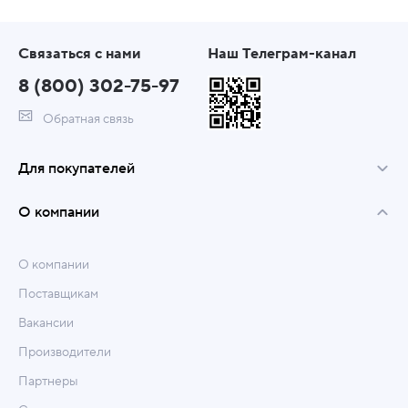
Связаться с нами
Наш Телеграм-канал
8 (800) 302-75-97
Обратная связь
Для покупателей
О компании
О компании
Поставщикам
Вакансии
Производители
Партнеры