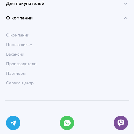
Для покупателей
О компании
О компании
Поставщикам
Вакансии
Производители
Партнеры
Сервис-центр