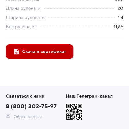
Длина рулона, м
20
Ширина рулона, м
1,4
Вес рулона, кг
11,65
Скачать сертификат
Связаться с нами
Наш Телеграм-канал
8 (800) 302-75-97
Обратная связь