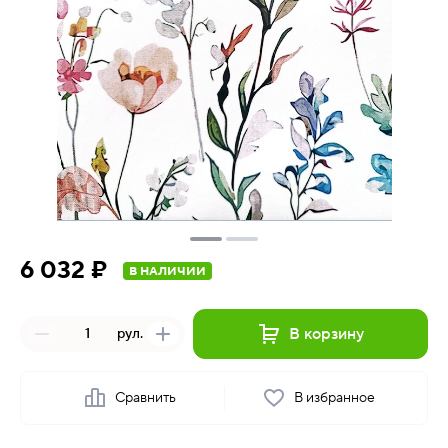
6 032 ₽
В НАЛИЧИИ
В корзину
рул.
Сравнить
В избранное