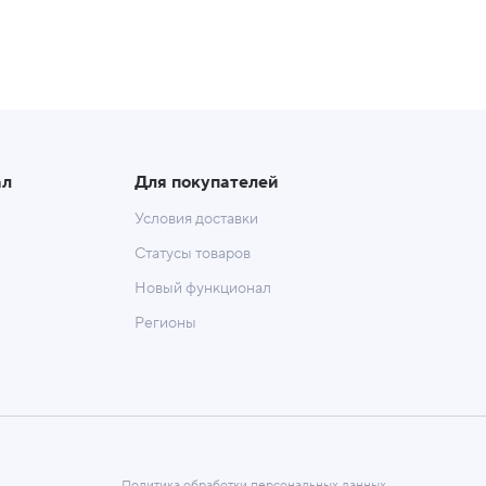
ал
Для покупателей
Условия доставки
Статусы товаров
Новый функционал
Регионы
Политика обработки персональных данных