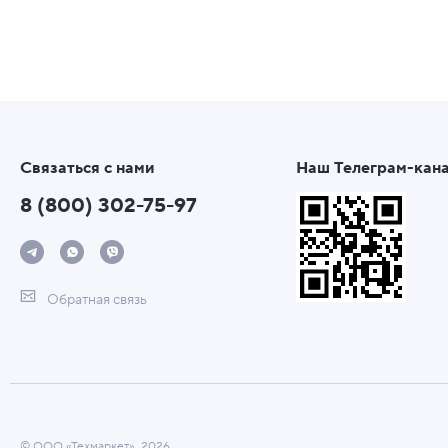
Связаться с нами
Наш Телеграм-кан
8 (800) 302-75-97
Обратная связь
© ООО «Техмаркет», 2026