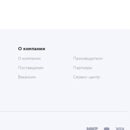
О компании
О компании
Производители
Поставщикам
Партнеры
Вакансии
Сервис-центр