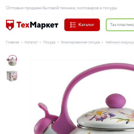
Оптовые продажи бытовой техники, хозтоваров и посуды
Каталог
Главная
Каталог
Посуда
Эмалированная посуда
Чайники индукц