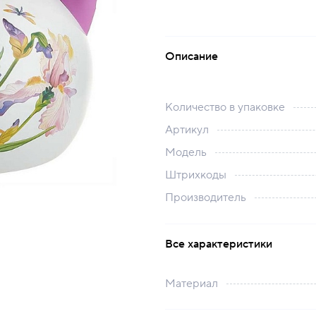
Описание
Количество в упаковке
Артикул
Модель
Штрихкоды
Производитель
Все характеристики
Материал