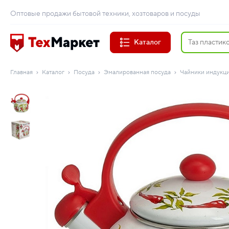
Оптовые продажи бытовой техники, хозтоваров и посуды
Каталог
Главная
Каталог
Посуда
Эмалированная посуда
Чайники индукц