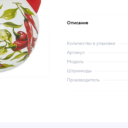
Описание
Количество в упаковке
Артикул
Модель
Штрихкоды
Производитель