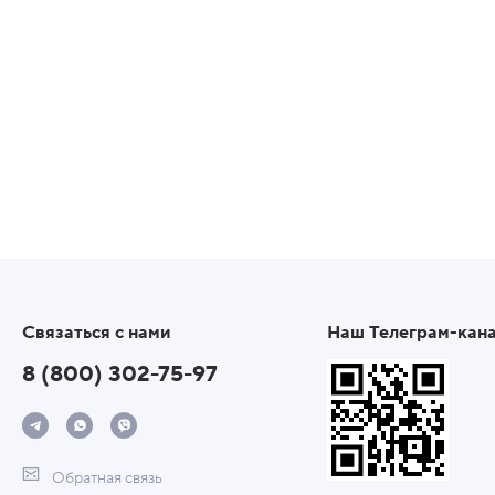
Связаться с нами
Наш Телеграм-кан
8 (800) 302-75-97
Обратная связь