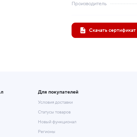
Производитель
Скачать сертификат
ал
Для покупателей
Условия доставки
Статусы товаров
Новый функционал
Регионы