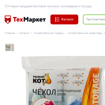
Оптовые продажи бытовой техники, хозтоваров и посуды
Каталог
Главная
Каталог
Хозяйственные товары
Хозяйственный инвентарь