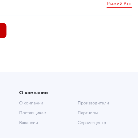
Рыжий Кот
О компании
О компании
Производители
Поставщикам
Партнеры
Вакансии
Сервис-центр