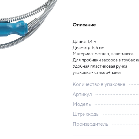
Описание
Длина: 1,4 м
Диаметр: 5,5 мм
Материал: металл, пластмасса
Для пробивки засоров в трубах к
Удобная пластиковая ручка
упаковка - стикер+пакет
Количество в упаковке
Артикул
Модель
Штрихкоды
Производитель