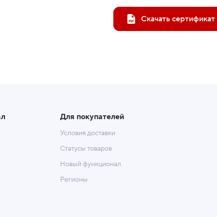
Скачать сертификат
ал
Для покупателей
Условия доставки
Статусы товаров
Новый функционал
Регионы