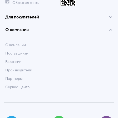
Обратная связь
Для покупателей
О компании
О компании
Поставщикам
Вакансии
Производители
Партнеры
Сервис-центр