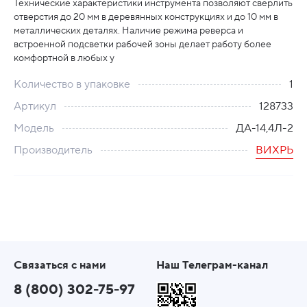
Технические характеристики инструмента позволяют сверлить
отверстия до 20 мм в деревянных конструкциях и до 10 мм в
металлических деталях. Наличие режима реверса и
встроенной подсветки рабочей зоны делает работу более
комфортной в любых у
Количество в упаковке
1
Артикул
128733
Модель
ДА-14,4Л-2
Производитель
ВИХРЬ
Связаться с нами
Наш Телеграм-канал
8 (800) 302-75-97