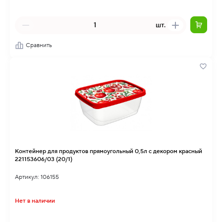
шт.
Сравнить
Контейнер для продуктов прямоугольный 0,5л с декором красный
221153606/03 (20/1)
Артикул: 106155
Нет в наличии