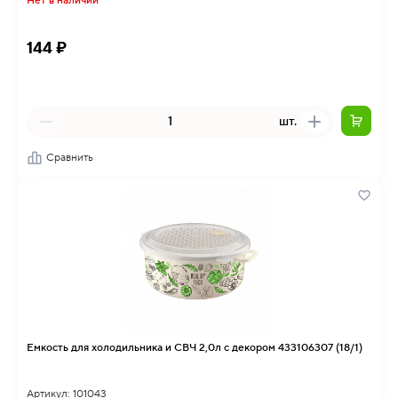
Нет в наличии
144 ₽
шт.
Сравнить
Емкость для холодильника и СВЧ 2,0л с декором 433106307 (18/1)
Артикул: 101043