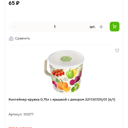
65 ₽
шт.
Сравнить
Контейнер-кружка 0,75л с крышкой с декором 221130725/01 (6/1)
Артикул: 101277