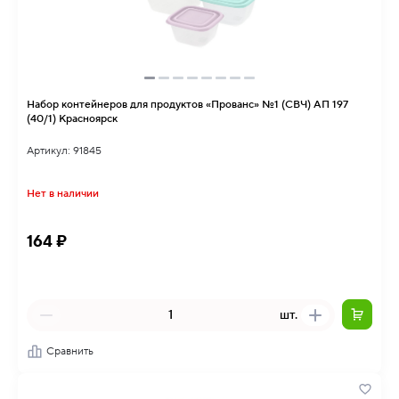
Набор контейнеров для продуктов «Прованс» №1 (СВЧ) АП 197
(40/1) Красноярск
Артикул: 91845
Нет в наличии
164 ₽
шт.
Сравнить