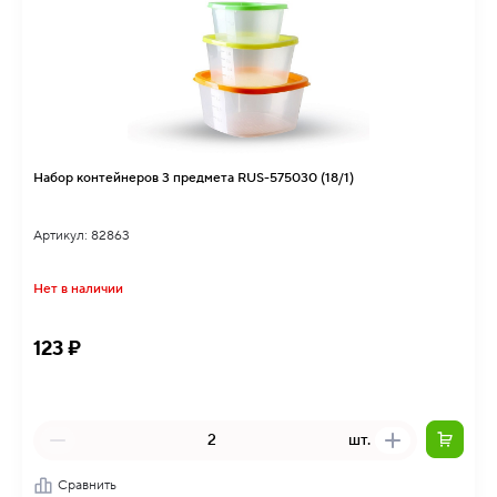
Набор контейнеров 3 предмета RUS-575030 (18/1)
Артикул: 82863
Нет в наличии
123 ₽
шт.
Сравнить