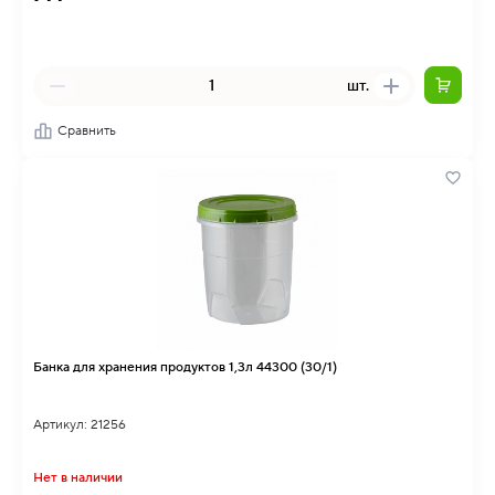
шт.
Сравнить
Банка для хранения продуктов 1,3л 44300 (30/1)
Артикул: 21256
Нет в наличии