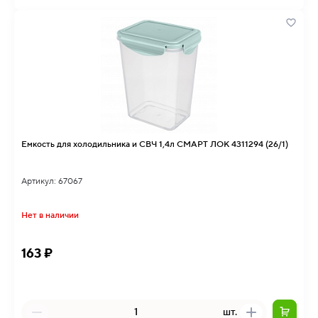
Емкость для холодильника и СВЧ 1,4л СМАРТ ЛОК 4311294 (26/1)
Артикул: 67067
Нет в наличии
163 ₽
шт.