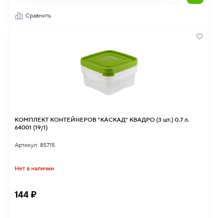
Сравнить
КОМПЛЕКТ КОНТЕЙНЕРОВ "КАСКАД" КВАДРО (3 шт.) 0.7 л.
64001 (19/1)
Артикул: 85715
Нет в наличии
144 ₽