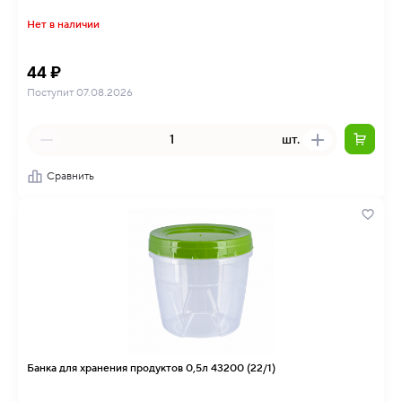
Нет в наличии
44 ₽
Поступит 07.08.2026
шт.
Сравнить
Банка для хранения продуктов 0,5л 43200 (22/1)