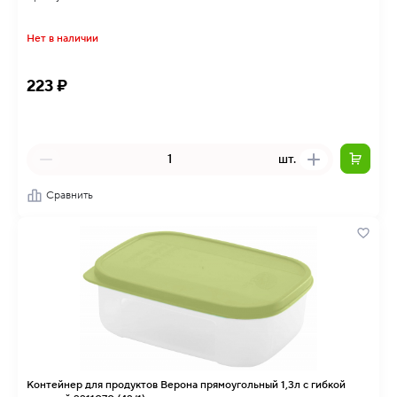
Нет в наличии
223 ₽
шт.
Сравнить
Контейнер для продуктов Верона прямоугольный 1,3л с гибкой