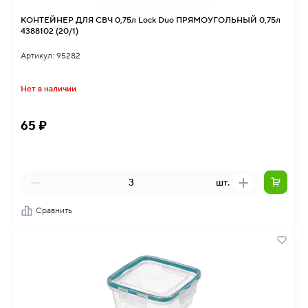
КОНТЕЙНЕР ДЛЯ СВЧ 0,75л Lock Duo ПРЯМОУГОЛЬНЫЙ 0,75л
4388102 (20/1)
Артикул: 95282
Нет в наличии
65 ₽
шт.
Сравнить