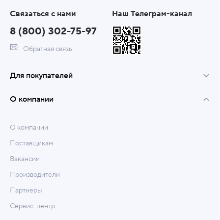
Связаться с нами
Наш Телеграм-канал
8 (800) 302-75-97
Обратная связь
Для покупателей
О компании
О компании
Поставщикам
Вакансии
Производители
Партнеры
Сервис-центр