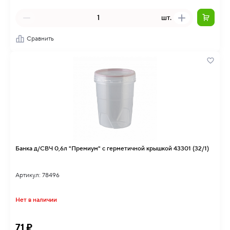
шт.
Сравнить
Банка д/СВЧ 0,6л "Премиум" с герметичной крышкой 43301 (32/1)
Артикул: 78496
Нет в наличии
71 ₽