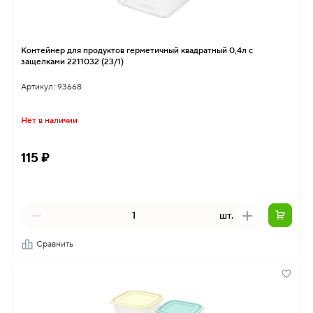
Контейнер для продуктов герметичный квадратный 0,4л с
защелками 2211032 (23/1)
Артикул: 93668
Нет в наличии
115 ₽
шт.
Сравнить