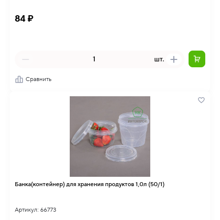
84 ₽
шт.
Сравнить
Банка(контейнер) для хранения продуктов 1,0л (50/1)
Артикул: 66773