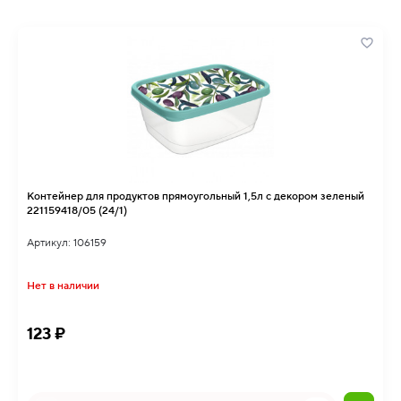
Контейнер для продуктов прямоугольный 1,5л с декором зеленый
221159418/05 (24/1)
Артикул: 106159
Нет в наличии
123 ₽