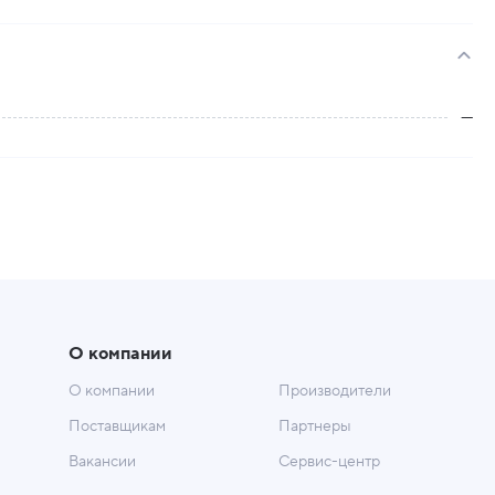
—
О компании
О компании
Производители
Поставщикам
Партнеры
Вакансии
Сервис-центр