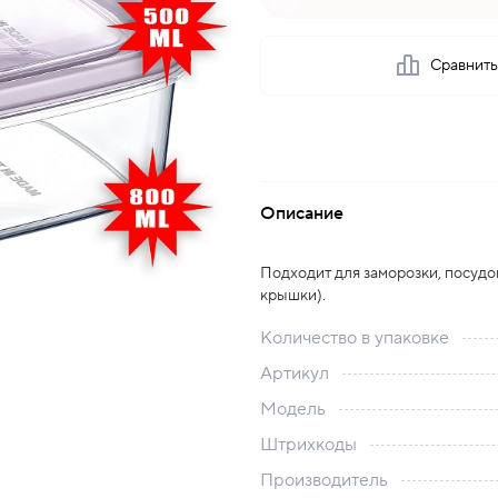
Сравнит
Описание
Подходит для заморозки, посудо
крышки).
Количество в упаковке
Артикул
Модель
Штрихкоды
Производитель