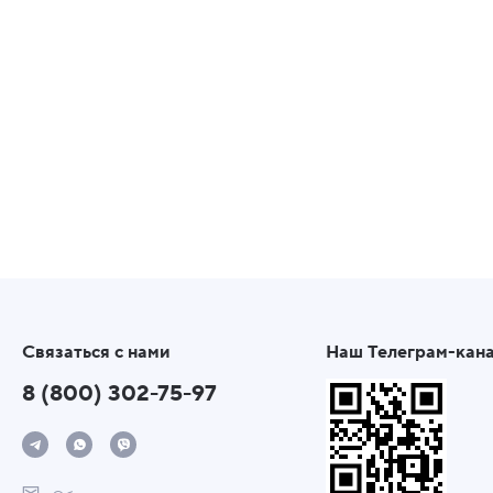
Связаться с нами
Наш Телеграм-кан
8 (800) 302-75-97