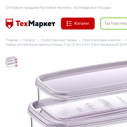
Оптовые продажи бытовой техники, хозтоваров и посуды
Каталог
Главная
Каталог
Хозяйственные товары
Пластмассовые изделия
Набор контейнеров прямоугольных 3 шт (0,3л+0,5л+0,8л) прозрачный (24/1