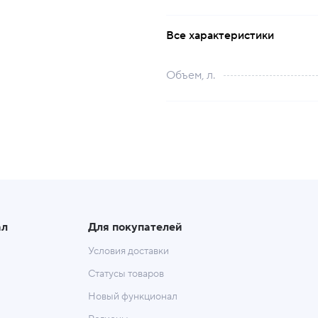
Все характеристики
Объем, л.
ал
Для покупателей
Условия доставки
Статусы товаров
Новый функционал