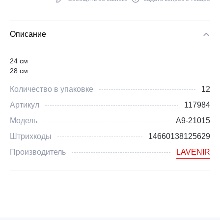
Описание
24 см
28 см
Количество в упаковке
12
Артикул
117984
Модель
A9-21015
Штрихкоды
14660138125629
Производитель
LAVENIR