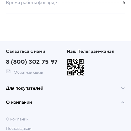
Время работы фонаря, ч
6
Связаться с нами
Наш Телеграм-канал
8 (800) 302-75-97
Обратная связь
Для покупателей
О компании
О компании
Поставщикам