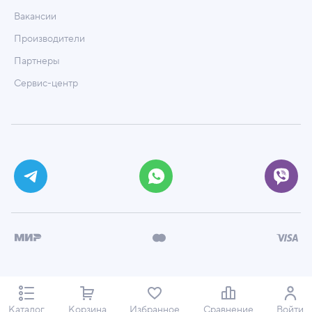
Вакансии
Производители
Партнеры
Сервис-центр
© ООО «Техмаркет», 2026
Политика обработки персональных данных
Каталог
Корзина
Избранное
Сравнение
Войти