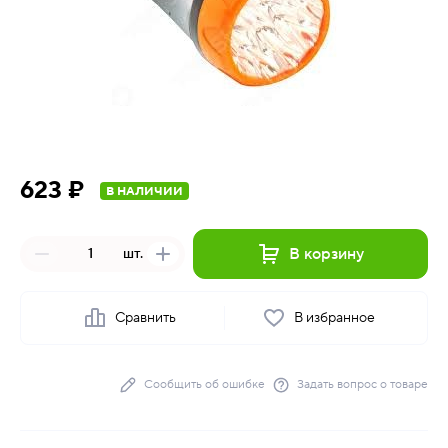
623 ₽
В НАЛИЧИИ
В корзину
шт.
Сравнить
В избранное
Сообщить об ошибке
Задать вопрос о товаре