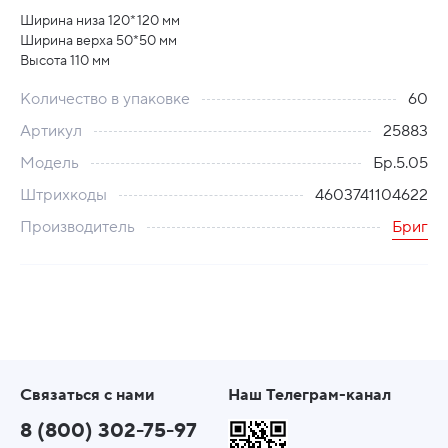
Ширина низа 120*120 мм
Ширина верха 50*50 мм
Высота 110 мм
Количество в упаковке
60
Артикул
25883
Модель
Бр.5.05
Штрихкоды
4603741104622
Производитель
Бриг
Связаться с нами
Наш Телеграм-канал
8 (800) 302-75-97