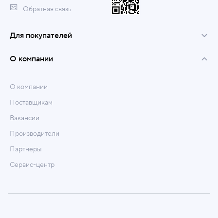
Обратная связь
Для покупателей
О компании
О компании
Поставщикам
Вакансии
Производители
Партнеры
Сервис-центр