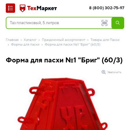
8 (800) 302-75-97
Главная
Каталог
Праздничный ассортимент
Товары для Пасхи
Формы для пасхи
Форма для пасхи №1 "Бриг" (60/3)
Форма для пасхи №1 "Бриг" (60/3)
Увеличить