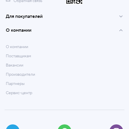
Обратная связь
Для покупателей
О компании
О компании
Поставщикам
Вакансии
Производители
Партнеры
Сервис-центр