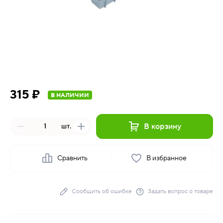
315 ₽
В НАЛИЧИИ
В корзину
шт.
Сравнить
В избранное
Сообщить об ошибке
Задать вопрос о товаре