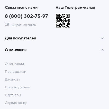
Связаться с нами
Наш Телеграм-канал
8 (800) 302-75-97
Обратная связь
Для покупателей
О компании
О компании
Поставщикам
Вакансии
Производители
Партнеры
Сервис-центр