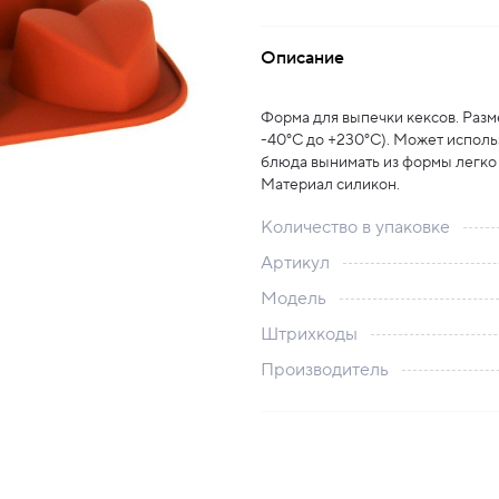
Описание
Форма для выпечки кексов. Разм
-40°С до +230°С). Может использ
блюда вынимать из формы легко 
Материал силикон.
Количество в упаковке
Артикул
Модель
Штрихкоды
Производитель