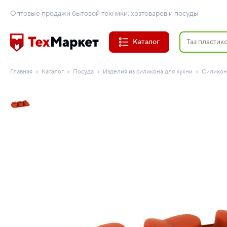
Оптовые продажи бытовой техники, хозтоваров и посуды
Каталог
Главная
Каталог
Посуда
Изделия из силикона для кухни
Силикон