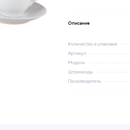
Описание
Количество в упаковке
Артикул
Модель
Штрихкоды
Производитель