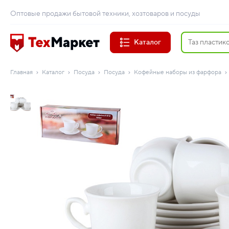
Оптовые продажи бытовой техники, хозтоваров и посуды
Каталог
Главная
Каталог
Посуда
Посуда
Кофейные наборы из фарфора