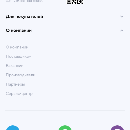
Обратная связь
Для покупателей
О компании
О компании
Поставщикам
Вакансии
Производители
Партнеры
Сервис-центр