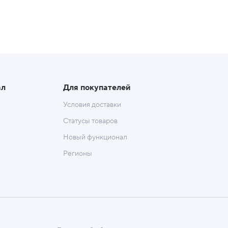
ал
Для покупателей
Условия доставки
Статусы товаров
Новый функционал
Регионы