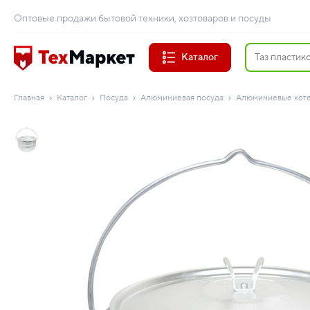
Оптовые продажи бытовой техники, хозтоваров и посуды
Каталог
Главная
Каталог
Посуда
Алюминиевая посуда
Алюминиевые кот