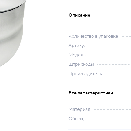
Описание
Количество в упаковке
Артикул
Модель
Штрихкоды
Производитель
Все характеристики
Материал
Объем, л