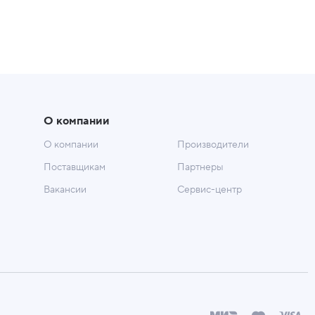
О компании
О компании
Производители
Поставщикам
Партнеры
Вакансии
Сервис-центр