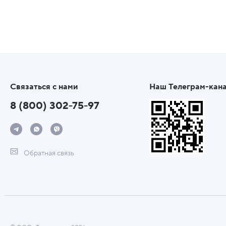
Связаться с нами
Наш Телеграм-кан
8 (800) 302-75-97
Обратная связь