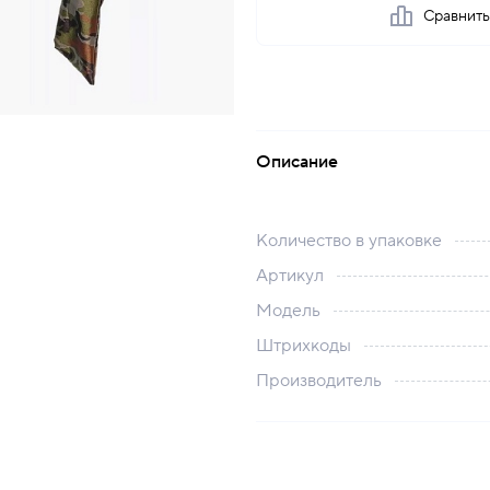
Сравнит
Описание
Количество в упаковке
Артикул
Модель
Штрихкоды
Производитель