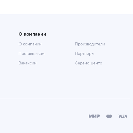
О компании
О компании
Производители
Поставщикам
Партнеры
Вакансии
Сервис-центр