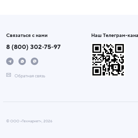
Связаться с нами
Наш Телеграм-кан
8 (800) 302-75-97
Обратная связь
© ООО «Техмаркет», 2026