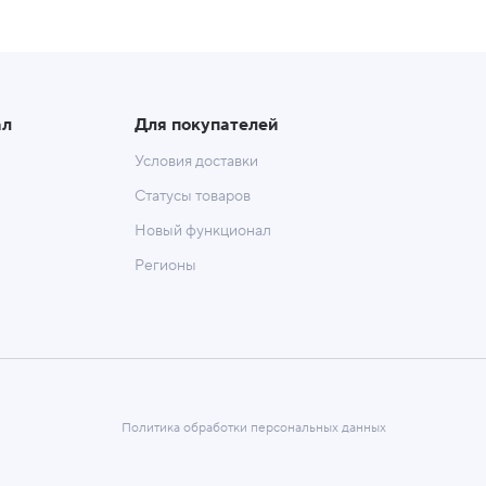
ал
Для покупателей
Условия доставки
Статусы товаров
Новый функционал
Регионы
Политика обработки персональных данных