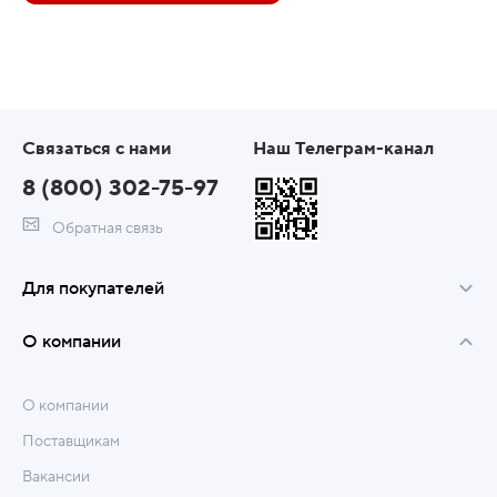
Связаться с нами
Наш Телеграм-канал
8 (800) 302-75-97
Обратная связь
Для покупателей
О компании
О компании
Поставщикам
Вакансии