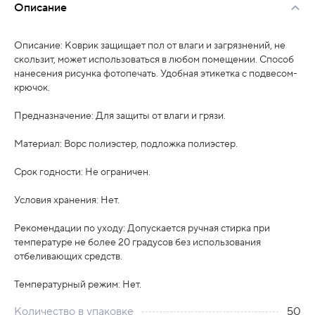
Описание
Описание: Коврик защищает пол от влаги и загрязнений, не
скользит, может использоваться в любом помещении. Способ
нанесения рисунка фотопечать. Удобная этикетка с подвесом-
крючок.
Предназначение: Для защиты от влаги и грязи.
Материал: Ворс полиэстер, подложка полиэстер.
Срок годности: Не ограничен.
Условия хранения: Нет.
Рекомендации по уходу: Допускается ручная стирка при
температуре не более 20 градусов без использования
отбеливающих средств.
Температурный режим: Нет.
Количество в упаковке
50