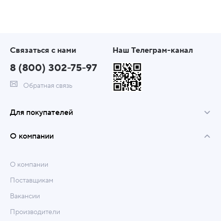
Связаться с нами
Наш Телеграм-канал
8 (800) 302-75-97
Обратная связь
Для покупателей
О компании
О компании
Поставщикам
Вакансии
Производители