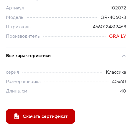
Артикул
102072
Модель
GR-4060-3
Штрихкоды
4660124812468
Производитель
GRAILY
Все характеристики
серия
Классика
Размер коврика
40х60
Длина, см
40
Скачать сертификат