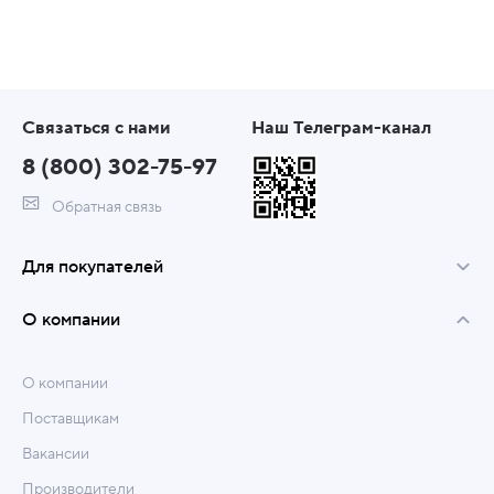
Связаться с нами
Наш Телеграм-канал
8 (800) 302-75-97
Обратная связь
Для покупателей
О компании
О компании
Поставщикам
Вакансии
Производители