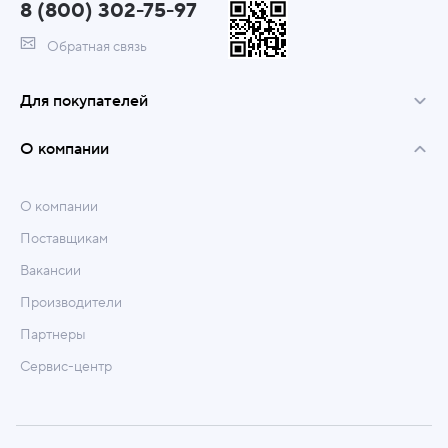
8 (800) 302-75-97
Обратная связь
Для покупателей
О компании
О компании
Поставщикам
Вакансии
Производители
Партнеры
Сервис-центр