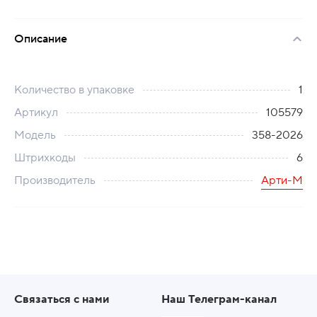
Описание
Количество в упаковке
1
Артикул
105579
Модель
358-2026
Штрихкоды
6
Производитель
Арти-М
Связаться с нами
Наш Телеграм-канал