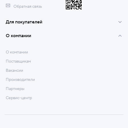
Обратная связь
Для покупателей
О компании
О компании
Поставщикам
Вакансии
Производители
Партнеры
Сервис-центр