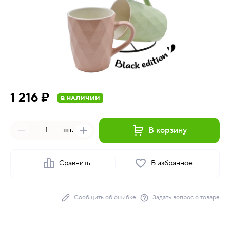
1 216 ₽
В НАЛИЧИИ
В корзину
шт.
Сравнить
В избранное
Сообщить об ошибке
Задать вопрос о товаре