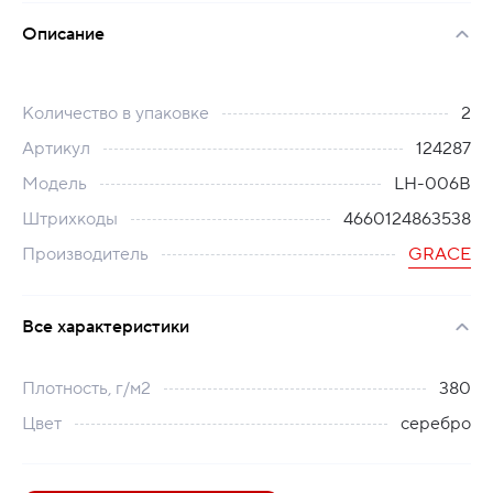
Описание
Количество в упаковке
2
Артикул
124287
Модель
LH-006B
Штрихкоды
4660124863538
Производитель
GRACE
Все характеристики
Плотность, г/м2
380
Цвет
серебро