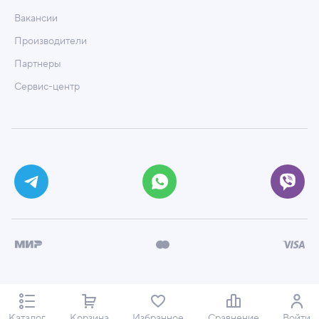
Вакансии
Производители
Партнеры
Сервис-центр
© ООО «Техмаркет», 2026
Политика обработки персональных данных
Каталог
Корзина
Избранное
Сравнение
Войти