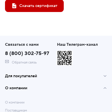
Скачать сертификат
Связаться с нами
Наш Телеграм-канал
8 (800) 302-75-97
Обратная связь
Для покупателей
О компании
О компании
Поставщикам