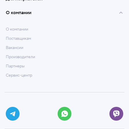
О компании
О компании
Поставщикам
Вакансии
Производители
Партнеры
Сервис-центр