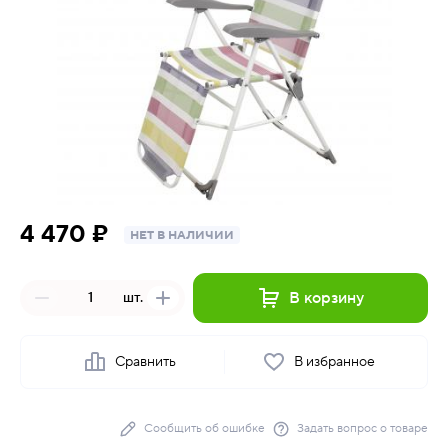
4 470 ₽
НЕТ В НАЛИЧИИ
В корзину
шт.
Сравнить
В избранное
Сообщить об ошибке
Задать вопрос о товаре