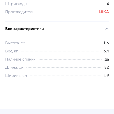
Штрихкоды
4
Производитель
NIKA
Все характеристики
Высота, см
116
Вес, кг
6,4
Наличие спинки
да
Длина, см
82
Ширина, см
59