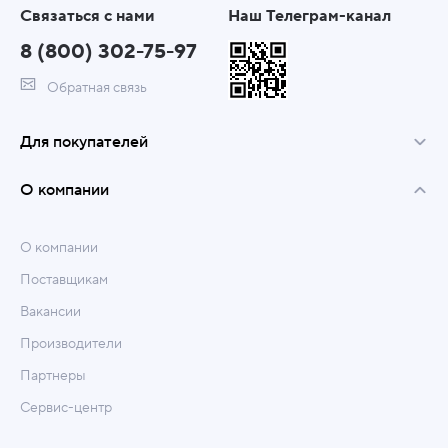
Связаться с нами
Наш Телеграм-канал
8 (800) 302-75-97
Обратная связь
Для покупателей
О компании
О компании
Поставщикам
Вакансии
Производители
Партнеры
Сервис-центр