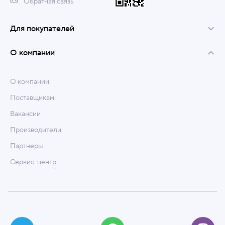
Обратная связь
Для покупателей
О компании
О компании
Поставщикам
Вакансии
Производители
Партнеры
Сервис-центр