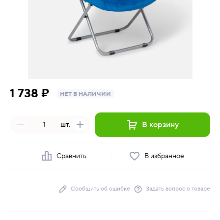
1 738 ₽
НЕТ В НАЛИЧИИ
В корзину
шт.
Сравнить
В избранное
Сообщить об ошибке
Задать вопрос о товаре