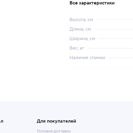
Все характеристики
Высота, см
Длина, см
Ширина, см
Вес, кг
Наличие спинки
ал
Для покупателей
Условия доставки