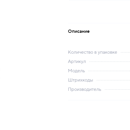
Описание
Количество в упаковке
Артикул
Модель
Штрихкоды
Производитель