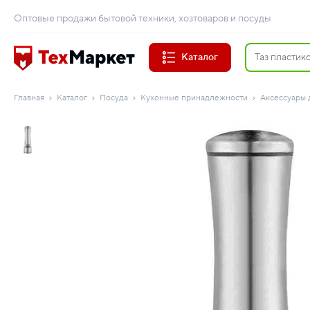
Оптовые продажи бытовой техники, хозтоваров и посуды
Каталог
Главная
Каталог
Посуда
Кухонные принадлежности
Аксессуары 