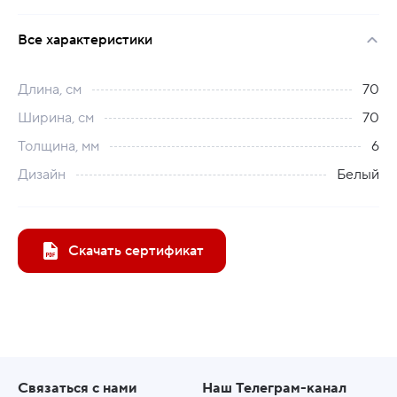
Все характеристики
Длина, см
70
Ширина, см
70
Толщина, мм
6
Дизайн
Белый
Скачать сертификат
Связаться с нами
Наш Телеграм-канал