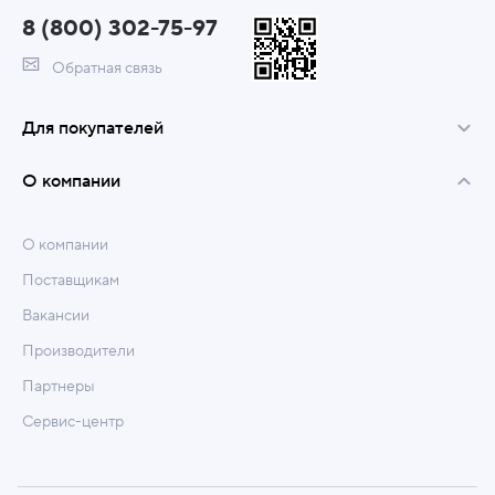
8 (800) 302-75-97
Обратная связь
Для покупателей
О компании
О компании
Поставщикам
Вакансии
Производители
Партнеры
Сервис-центр