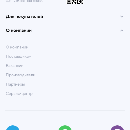
Обратная связь
Для покупателей
О компании
О компании
Поставщикам
Вакансии
Производители
Партнеры
Сервис-центр