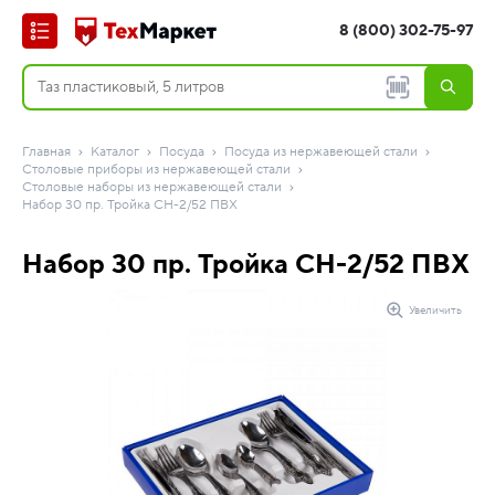
8 (800) 302-75-97
Главная
Каталог
Посуда
Посуда из нержавеющей стали
Столовые приборы из нержавеющей стали
Столовые наборы из нержавеющей стали
Набор 30 пр. Тройка СН-2/52 ПВХ
Набор 30 пр. Тройка СН-2/52 ПВХ
Увеличить