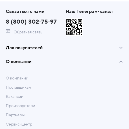
Связаться с нами
Наш Телеграм-канал
8 (800) 302-75-97
Обратная связь
Для покупателей
О компании
О компании
Поставщикам
Вакансии
Производители
Партнеры
Сервис-центр