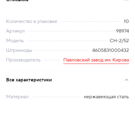
Количество в упаковке
10
Артикул
98974
Модель
СН-2/52
Штрихкоды
4605831000432
Производитель
Павловский завод им. Кирова
Все характеристики
Материал
нержавеющая сталь