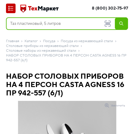
8 (800) 302-75-97
Главная
Каталог
Посуда
Посуда из нержавеющей стали
Столовые приборы из нержавеющей стали
Столовые наборы из нержавеющей стали
НАБОР СТОЛОВЫХ ПРИБОРОВ НА 4 ПЕРСОН CASTA AGNESS 16 ПР
942-557 (6/1)
НАБОР СТОЛОВЫХ ПРИБОРОВ
НА 4 ПЕРСОН CASTA AGNESS 16
ПР 942-557 (6/1)
Увеличить