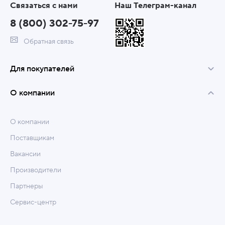
Связаться с нами
Наш Телеграм-канал
8 (800) 302-75-97
Обратная связь
Для покупателей
О компании
О компании
Поставщикам
Вакансии
Производители
Партнеры
Сервис-центр