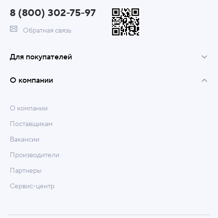
8 (800) 302-75-97
Обратная связь
Для покупателей
О компании
О компании
Поставщикам
Вакансии
Производители
Партнеры
Сервис-центр