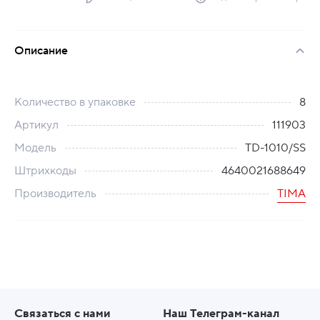
Описание
Количество в упаковке
8
Артикул
111903
Модель
TD-1010/SS
Штрихкоды
4640021688649
Производитель
TIMA
Связаться с нами
Наш Телеграм-канал