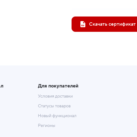
Скачать сертификат
ал
Для покупателей
Условия доставки
Статусы товаров
Новый функционал
Регионы