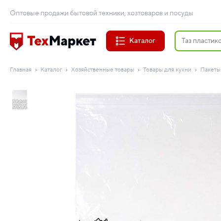
Оптовые продажи бытовой техники, хозтоваров и посуды
Каталог
Главная
Каталог
Хозяйственные товары
Товары для кухни
Пакеты