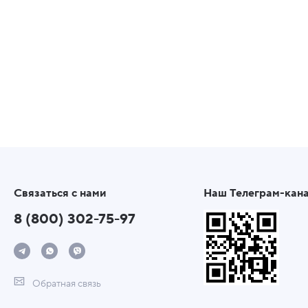
Связаться с нами
Наш Телеграм-кан
8 (800) 302-75-97
Обратная связь