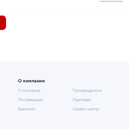
О компании
О компании
Производители
Поставщикам
Партнеры
Вакансии
Сервис-центр