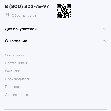
8 (800) 302-75-97
Обратная связь
Для покупателей
О компании
О компании
Поставщикам
Вакансии
Производители
Партнеры
Сервис-центр