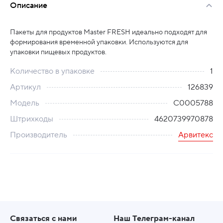
Описание
Пакеты для продуктов Master FRESH идеально подходят для
формирования временной упаковки. Используются для
упаковки пищевых продуктов.
Количество в упаковке
1
Артикул
126839
Модель
С0005788
Штрихкоды
4620739970878
Производитель
Арвитекс
Связаться с нами
Наш Телеграм-канал