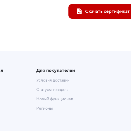
Скачать сертификат
ал
Для покупателей
Условия доставки
Статусы товаров
Новый функционал
Регионы