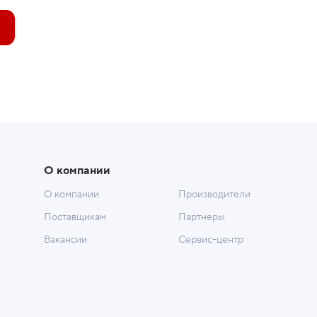
О компании
О компании
Производители
Поставщикам
Партнеры
Вакансии
Сервис-центр