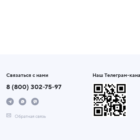
Связаться с нами
Наш Телеграм-кан
8 (800) 302-75-97
Обратная связь