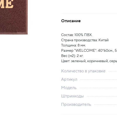
Описание
Состав: 100% ПВХ.
Страна производства: Китай
Толщина: 8 мм.
Размер "WELCOME": 40*60см., 5
Вес (м2): 2 кг.
Цвет: зеленый, коричневый, серы
Количество в упаковке
Артикул
Модель
Штрихкоды
Производитель