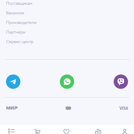
Поставщикам
Вакансии
Производители
Партнеры
Сервис-центр
© ООО «Техмаркет», 2026