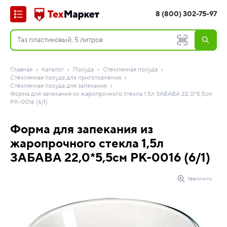
8 (800) 302-75-97
Главная
Каталог
Посуда
Стеклянная посуда
Стеклянная посуда для приготовления
Стеклянная посуда для запекания
Форма для запекания из жаропрочного стекла 1,5л ЗАБАВА 22,0*5,5см
РК-0016 (6/1)
Форма для запекания из
жаропрочного стекла 1,5л
ЗАБАВА 22,0*5,5см РК-0016 (6/1)
Увеличить