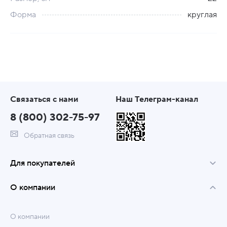
Форма
круглая
Связаться с нами
Наш Телеграм-канал
8 (800) 302-75-97
Обратная связь
Для покупателей
О компании
О компании