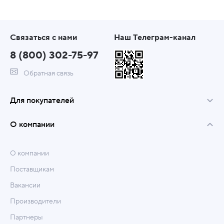
Связаться с нами
Наш Телеграм-канал
8 (800) 302-75-97
Обратная связь
Для покупателей
О компании
О компании
Поставщикам
Вакансии
Производители
Партнеры