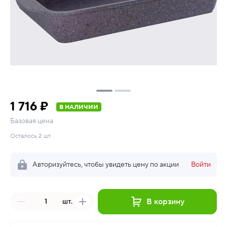
1 716 ₽
В НАЛИЧИИ
Базовая цена
Осталось 2 шт.
Авторизуйтесь, чтобы увидеть цену по акции
Войти
В корзину
шт.